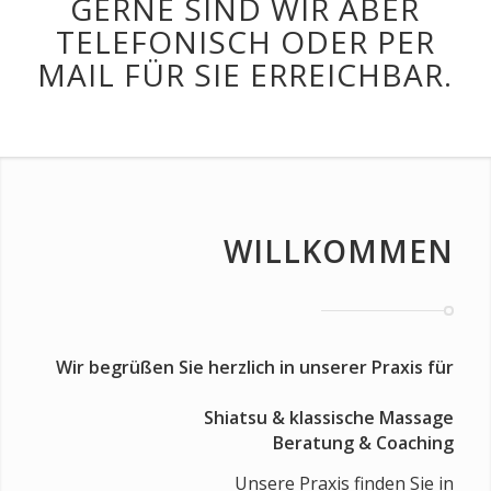
GERNE SIND WIR ABER
TELEFONISCH ODER PER
MAIL FÜR SIE ERREICHBAR.
WILLKOMMEN
Wir begrüßen Sie herzlich in unserer Praxis für
Shiatsu
&
klassische Massage
Beratung & Coaching
Unsere Praxis finden Sie in