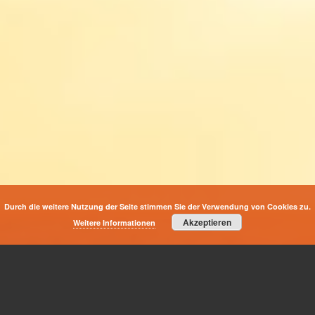
Durch die weitere Nutzung der Seite stimmen Sie der Verwendung von Cookies zu.
Akzeptieren
Weitere Informationen