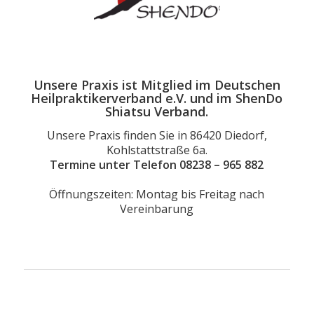
Unsere Praxis ist Mitglied im Deutschen
Heilpraktikerverband e.V. und im ShenDo
Shiatsu Verband.
Unsere Praxis finden Sie in 86420 Diedorf,
Kohlstattstraße 6a.
Termine unter Telefon 08238 – 965 882
Öffnungszeiten: Montag bis Freitag nach
Vereinbarung