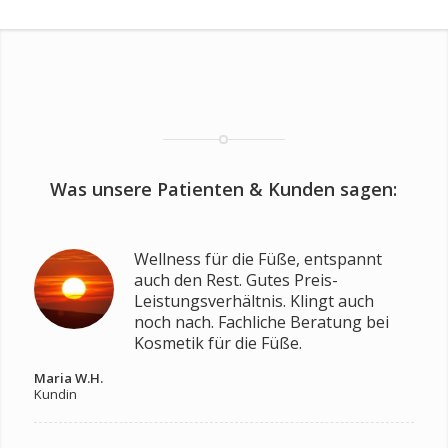
Was unsere Patienten & Kunden sagen:
Wellness für die Füße, entspannt
auch den Rest. Gutes Preis-
Leistungsverhältnis. Klingt auch
noch nach. Fachliche Beratung bei
Kosmetik für die Füße.
Maria W.H.
Kundin