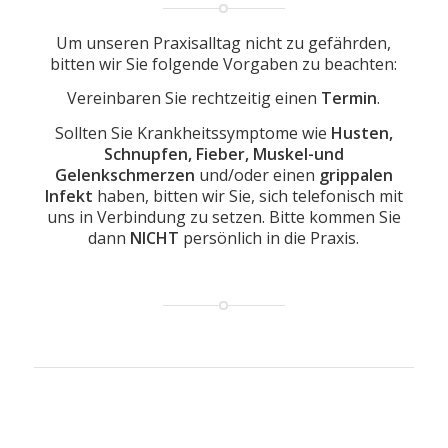
Um unseren Praxisalltag nicht zu gefährden,
bitten wir Sie folgende Vorgaben zu beachten:
Vereinbaren Sie rechtzeitig einen
Termin
.
Sollten Sie Krankheitssymptome wie
Husten,
Schnupfen, Fieber, Muskel-und
Gelenkschmerzen
und/oder einen
grippalen
Infekt
haben, bitten wir Sie, sich telefonisch mit
uns in Verbindung zu setzen. Bitte kommen Sie
dann
NICHT
persönlich in die Praxis.