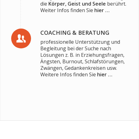
die
Körper, Geist und Seele
berührt.
Weiter Infos finden Sie
hier …
COACHING & BERATUNG
professionelle Unterstützung und
Begleitung bei der Suche nach
Lösungen z. B. in Erziehungsfragen,
Ängsten, Burnout, Schlafstörungen,
Zwängen, Gedankenkreisen usw.
Weitere Infos finden Sie
hier …