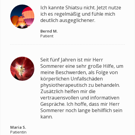
Ich kannte Shiatsu nicht. Jetzt nutze
ich es regelmäßig und fühle mich
deutlich ausgeglichener.
Bernd M.
Patient
Seit fünf Jahren ist mir Herr
Sommerer eine sehr große Hilfe, um
meine Beschwerden, als Folge von
körperlichen Unfallschäden
physiotherapeutisch zu behandeln.
Zusätzlich helfen mir die
vertrauensvollen und informativen
Gespräche. Ich hoffe, dass mir Herr
Sommerer noch lange behilflich sein
kann.
Maria S.
Patientin