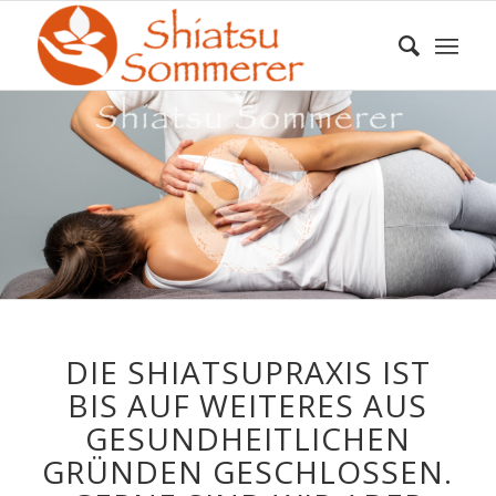
DIE SHIATSUPRAXIS IST
BIS AUF WEITERES AUS
GESUNDHEITLICHEN
GRÜNDEN GESCHLOSSEN.