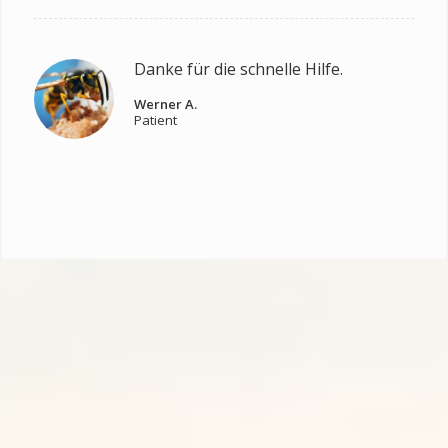
Danke für die schnelle Hilfe.
Werner A.
Patient